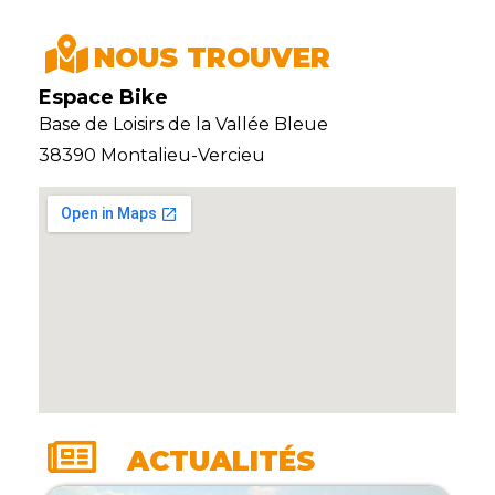
NOUS TROUVER
Espace Bike
Base de Loisirs de la Vallée Bleue
38390 Montalieu-Vercieu
ACTUALITÉS