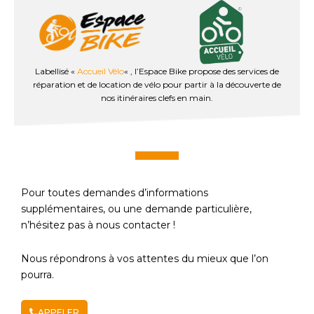
Labellisé «
Accueil Vélo
« , l’Espace Bike propose des services de
réparation et de location de vélo pour partir à la découverte de
nos itinéraires clefs en main.
Pour toutes demandes d’informations
supplémentaires, ou une demande particulière,
n’hésitez pas à nous contacter !
Nous répondrons à vos attentes du mieux que l’on
pourra.
APPELER