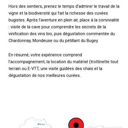
Hors des sentiers, prenez le temps d’admirer le travail de la
vigne et la biodiversité qui fait la richesse des cuvées
bugistes. Après l’aventure en plein air, place à la convivialité
: visite de la cave pour comprendre les secrets de la
vinification des vins bio, puis dégustation commentée du
Chardonnay, Mondeuse ou du pétillant du Bugey.
En résumé, votre expérience comprend
l’accompagnement, la location du matériel (trottinette tout
terrain ou E-VTT, une visite guidées des chais et la
dégustation de nos meilleures cuvées.