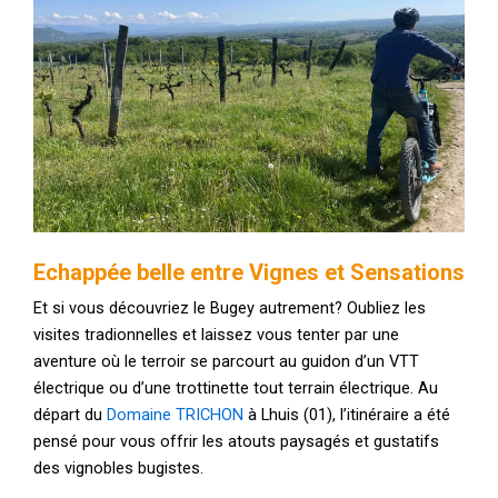
Echappée belle entre Vignes et Sensations
Et si vous découvriez le Bugey autrement? Oubliez les
visites tradionnelles et laissez vous tenter par une
aventure où le terroir se parcourt au guidon d’un VTT
électrique ou d’une trottinette tout terrain électrique. Au
départ du
Domaine TRICHON
à Lhuis (01), l’itinéraire a été
pensé pour vous offrir les atouts paysagés et gustatifs
des vignobles bugistes.