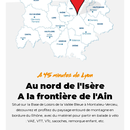
Au nord de l'Isère
A la frontière de l'Ain
Situé sur la Base de Loisirs de la Vallée Bleue à Montalieu-Vercieu,
découvrez et profitez du paysage entouré de montagne en
bordure du Rhône, avec du matériel pour partir en balade à vélo
: VAE, VTT, VTc, sacoches, remorque enfant, etc.