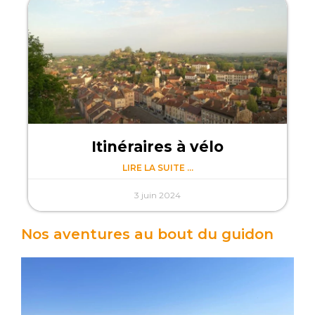
Itinéraires à vélo
LIRE LA SUITE ...
3 juin 2024
Nos aventures au bout du guidon