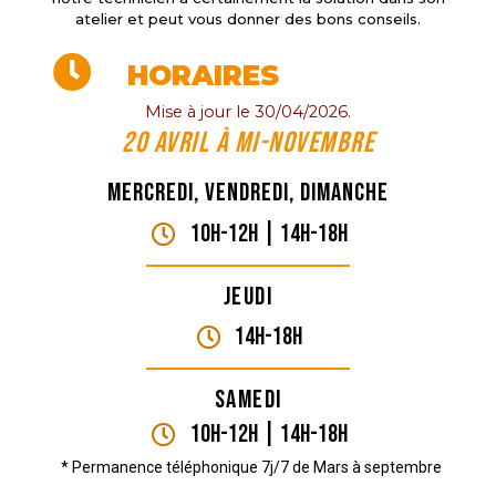
atelier et peut vous donner des bons conseils.
HORAIRES
Mise à jour le 30/04/2026.
20 Avril à mi-novembre
Mercredi, vendredi, dimanche
10H-12H | 14H-18h
Jeudi
14H-18h
Samedi
10H-12H | 14H-18h
* Permanence téléphonique 7j/7 de Mars à septembre