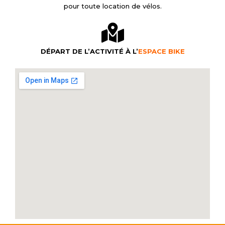
pour toute location de vélos.
DÉPART DE L’ACTIVITÉ À L’
ESPACE BIKE