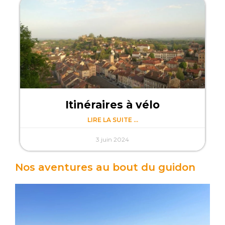
Itinéraires à vélo
LIRE LA SUITE ...
3 juin 2024
Nos aventures au bout du guidon