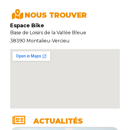
NOUS TROUVER
Espace Bike
Base de Loisirs de la Vallée Bleue
38390 Montalieu-Vercieu
ACTUALITÉS