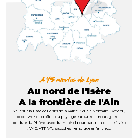
Au nord de l'Isère
A la frontière de l'Ain
Situé sur la Base de Loisirs de la Vallée Bleue à Montalieu-Vercieu,
découvrez et profitez du paysage entouré de montagne en
bordure du Rhône, avec du matériel pour partir en balade à vélo
: VAE, VTT, VTc, sacoches, remorque enfant, etc.