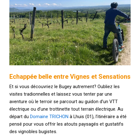
Echappée belle entre Vignes et Sensations
Et si vous découvriez le Bugey autrement? Oubliez les
visites tradionnelles et laissez vous tenter par une
aventure où le terroir se parcourt au guidon d’un VTT
électrique ou d’une trottinette tout terrain électrique. Au
départ du
Domaine TRICHON
à Lhuis (01), l’itinéraire a été
pensé pour vous offrir les atouts paysagés et gustatifs
des vignobles bugistes.