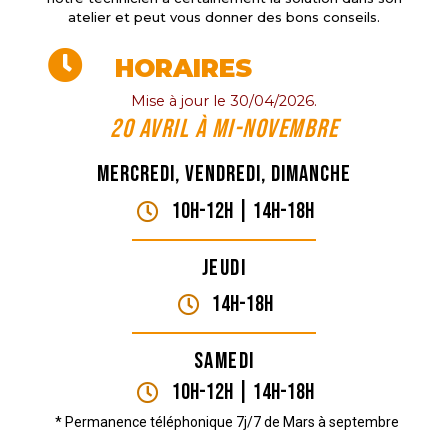
atelier et peut vous donner des bons conseils.
HORAIRES
Mise à jour le 30/04/2026.
20 Avril à mi-novembre
Mercredi, vendredi, dimanche
10H-12H | 14H-18h
Jeudi
14H-18h
Samedi
10H-12H | 14H-18h
* Permanence téléphonique 7j/7 de Mars à septembre