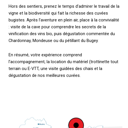
Hors des sentiers, prenez le temps d’admirer le travail de la
vigne et la biodiversité qui fait la richesse des cuvées
bugistes. Après l’aventure en plein air, place à la convivialité
: visite de la cave pour comprendre les secrets de la
vinification des vins bio, puis dégustation commentée du
Chardonnay, Mondeuse ou du pétillant du Bugey.
En résumé, votre expérience comprend
l’accompagnement, la location du matériel (trottinette tout
terrain ou E-VTT, une visite guidées des chais et la
dégustation de nos meilleures cuvées.