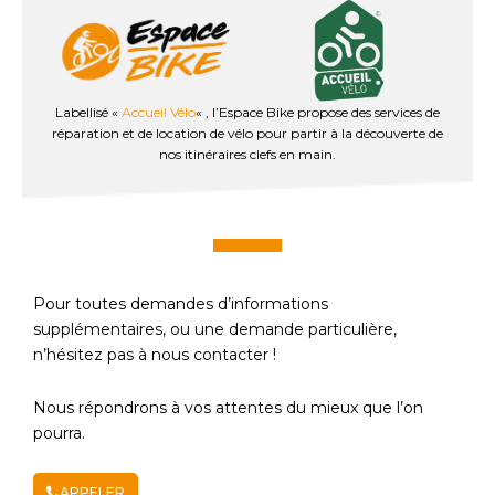
Labellisé «
Accueil Vélo
« , l’Espace Bike propose des services de
réparation et de location de vélo pour partir à la découverte de
nos itinéraires clefs en main.
Pour toutes demandes d’informations
supplémentaires, ou une demande particulière,
n’hésitez pas à nous contacter !
Nous répondrons à vos attentes du mieux que l’on
pourra.
APPELER