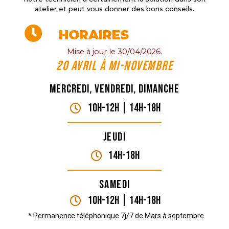
atelier et peut vous donner des bons conseils.
HORAIRES
Mise à jour le 30/04/2026.
20 Avril à mi-novembre
Mercredi, vendredi, dimanche
10H-12H | 14H-18h
Jeudi
14H-18h
Samedi
10H-12H | 14H-18h
* Permanence téléphonique 7j/7 de Mars à septembre