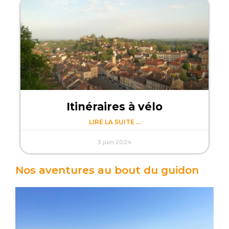
Itinéraires à vélo
LIRE LA SUITE ...
3 juin 2024
Nos aventures au bout du guidon