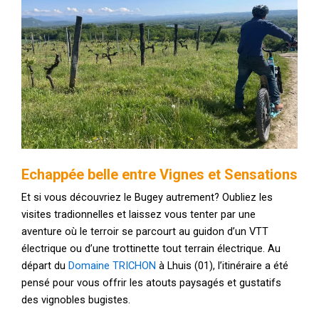
Echappée belle entre Vignes et Sensations
Et si vous découvriez le Bugey autrement? Oubliez les
visites tradionnelles et laissez vous tenter par une
aventure où le terroir se parcourt au guidon d’un VTT
électrique ou d’une trottinette tout terrain électrique. Au
départ du
Domaine TRICHON
à Lhuis (01), l’itinéraire a été
pensé pour vous offrir les atouts paysagés et gustatifs
des vignobles bugistes.