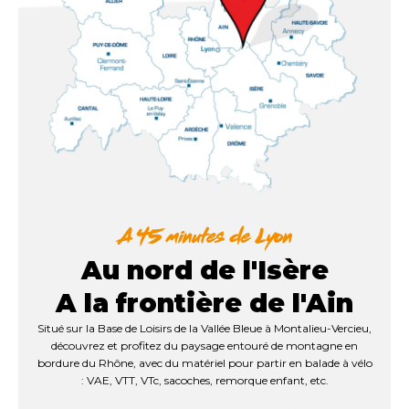
Au nord de l'Isère
A la frontière de l'Ain
Situé sur la Base de Loisirs de la Vallée Bleue à Montalieu-Vercieu,
découvrez et profitez du paysage entouré de montagne en
bordure du Rhône, avec du matériel pour partir en balade à vélo
: VAE, VTT, VTc, sacoches, remorque enfant, etc.