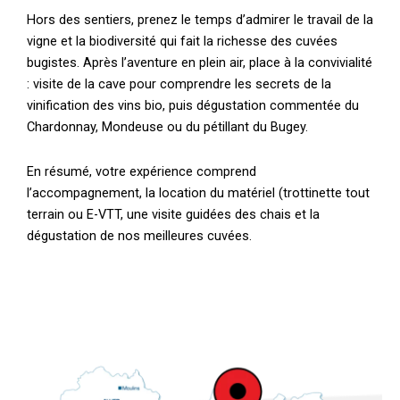
Hors des sentiers, prenez le temps d’admirer le travail de la
vigne et la biodiversité qui fait la richesse des cuvées
bugistes. Après l’aventure en plein air, place à la convivialité
: visite de la cave pour comprendre les secrets de la
vinification des vins bio, puis dégustation commentée du
Chardonnay, Mondeuse ou du pétillant du Bugey.
En résumé, votre expérience comprend
l’accompagnement, la location du matériel (trottinette tout
terrain ou E-VTT, une visite guidées des chais et la
dégustation de nos meilleures cuvées.