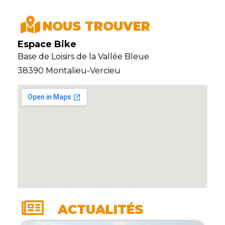
NOUS TROUVER
Espace Bike
Base de Loisirs de la Vallée Bleue
38390 Montalieu-Vercieu
ACTUALITÉS