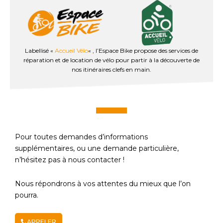
Labellisé «
Accueil Vélo
« , l’Espace Bike propose des services de
réparation et de location de vélo pour partir à la découverte de
nos itinéraires clefs en main.
Pour toutes demandes d’informations
supplémentaires, ou une demande particulière,
n’hésitez pas à nous contacter !
Nous répondrons à vos attentes du mieux que l’on
pourra.
APPELER