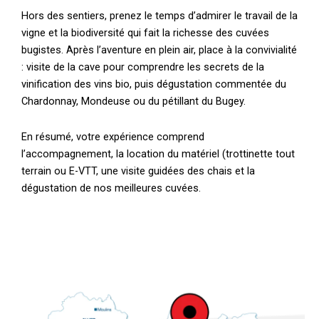
Hors des sentiers, prenez le temps d’admirer le travail de la
vigne et la biodiversité qui fait la richesse des cuvées
bugistes. Après l’aventure en plein air, place à la convivialité
: visite de la cave pour comprendre les secrets de la
vinification des vins bio, puis dégustation commentée du
Chardonnay, Mondeuse ou du pétillant du Bugey.
En résumé, votre expérience comprend
l’accompagnement, la location du matériel (trottinette tout
terrain ou E-VTT, une visite guidées des chais et la
dégustation de nos meilleures cuvées.