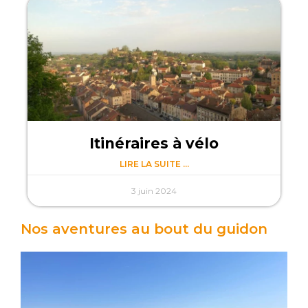
Itinéraires à vélo
LIRE LA SUITE ...
3 juin 2024
Nos aventures au bout du guidon