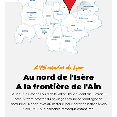
Au nord de l'Isère
A la frontière de l'Ain
Situé sur la Base de Loisirs de la Vallée Bleue à Montalieu-Vercieu,
découvrez et profitez du paysage entouré de montagne en
bordure du Rhône, avec du matériel pour partir en balade à vélo
: VAE, VTT, VTc, sacoches, remorque enfant, etc.