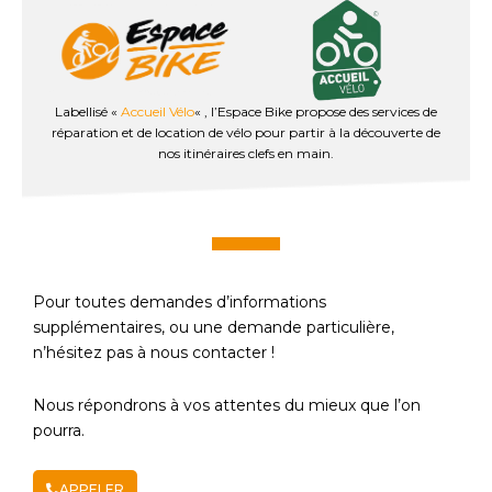
Labellisé «
Accueil Vélo
« , l’Espace Bike propose des services de
réparation et de location de vélo pour partir à la découverte de
nos itinéraires clefs en main.
Pour toutes demandes d’informations
supplémentaires, ou une demande particulière,
n’hésitez pas à nous contacter !
Nous répondrons à vos attentes du mieux que l’on
pourra.
APPELER