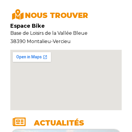
NOUS TROUVER
Espace Bike
Base de Loisirs de la Vallée Bleue
38390 Montalieu-Vercieu
ACTUALITÉS