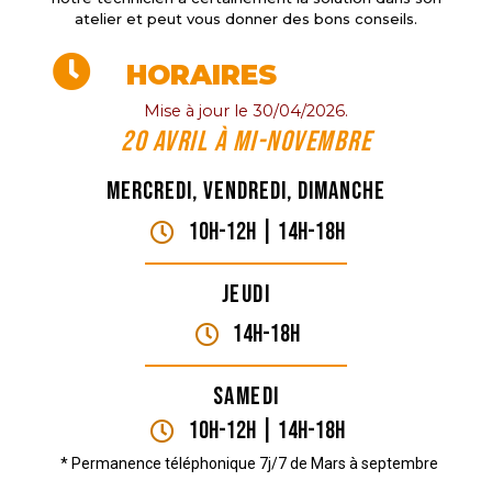
atelier et peut vous donner des bons conseils.
HORAIRES
Mise à jour le 30/04/2026.
20 Avril à mi-novembre
Mercredi, vendredi, dimanche
10H-12H | 14H-18h
Jeudi
14H-18h
Samedi
10H-12H | 14H-18h
* Permanence téléphonique 7j/7 de Mars à septembre