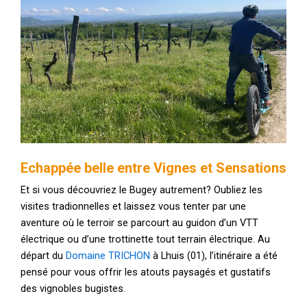
Echappée belle entre Vignes et Sensations
Et si vous découvriez le Bugey autrement? Oubliez les
visites tradionnelles et laissez vous tenter par une
aventure où le terroir se parcourt au guidon d’un VTT
électrique ou d’une trottinette tout terrain électrique. Au
départ du
Domaine TRICHON
à Lhuis (01), l’itinéraire a été
pensé pour vous offrir les atouts paysagés et gustatifs
des vignobles bugistes.