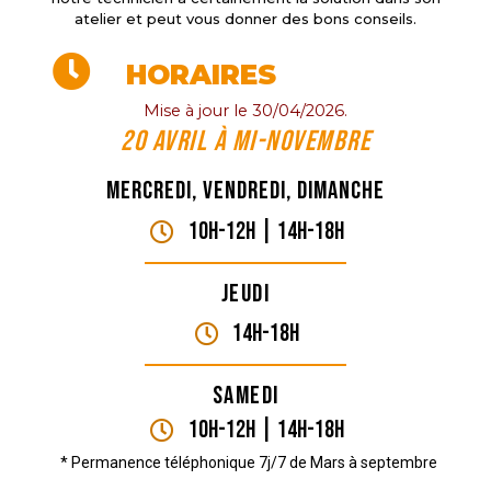
atelier et peut vous donner des bons conseils.
HORAIRES
Mise à jour le 30/04/2026.
20 Avril à mi-novembre
Mercredi, vendredi, dimanche
10H-12H | 14H-18h
Jeudi
14H-18h
Samedi
10H-12H | 14H-18h
* Permanence téléphonique 7j/7 de Mars à septembre