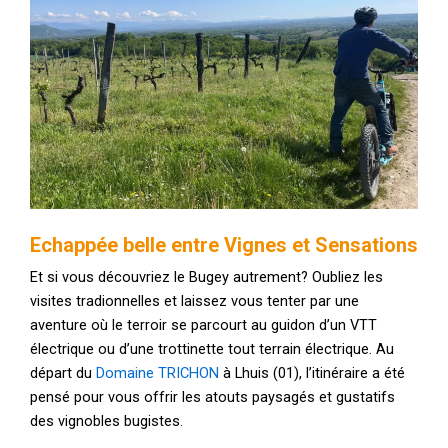
Echappée belle entre Vignes et Sensations
Et si vous découvriez le Bugey autrement? Oubliez les
visites tradionnelles et laissez vous tenter par une
aventure où le terroir se parcourt au guidon d’un VTT
électrique ou d’une trottinette tout terrain électrique. Au
départ du
Domaine TRICHON
à Lhuis (01), l’itinéraire a été
pensé pour vous offrir les atouts paysagés et gustatifs
des vignobles bugistes.