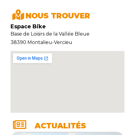
NOUS TROUVER
Espace Bike
Base de Loisirs de la Vallée Bleue
38390 Montalieu-Vercieu
ACTUALITÉS