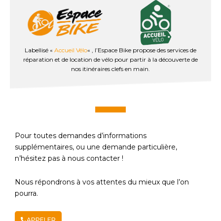
Labellisé «
Accueil Vélo
« , l’Espace Bike propose des services de
réparation et de location de vélo pour partir à la découverte de
nos itinéraires clefs en main.
Pour toutes demandes d’informations
supplémentaires, ou une demande particulière,
n’hésitez pas à nous contacter !
Nous répondrons à vos attentes du mieux que l’on
pourra.
APPELER