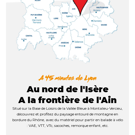
Au nord de l'Isère
A la frontière de l'Ain
Situé sur la Base de Loisirs de la Vallée Bleue à Montalieu-Vercieu,
découvrez et profitez du paysage entouré de montagne en
bordure du Rhône, avec du matériel pour partir en balade à vélo
: VAE, VTT, VTc, sacoches, remorque enfant, etc.