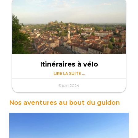
Itinéraires à vélo
LIRE LA SUITE ...
3 juin 2024
Nos aventures au bout du guidon