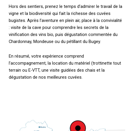
Hors des sentiers, prenez le temps d’admirer le travail de la
vigne et la biodiversité qui fait la richesse des cuvées
bugistes. Après l’aventure en plein air, place à la convivialité
: visite de la cave pour comprendre les secrets de la
vinification des vins bio, puis dégustation commentée du
Chardonnay, Mondeuse ou du pétillant du Bugey.
En résumé, votre expérience comprend
l’accompagnement, la location du matériel (trottinette tout
terrain ou E-VTT, une visite guidées des chais et la
dégustation de nos meilleures cuvées.