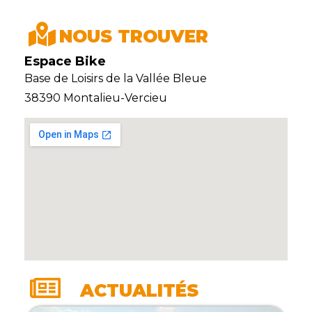
NOUS TROUVER
Espace Bike
Base de Loisirs de la Vallée Bleue
38390 Montalieu-Vercieu
ACTUALITÉS