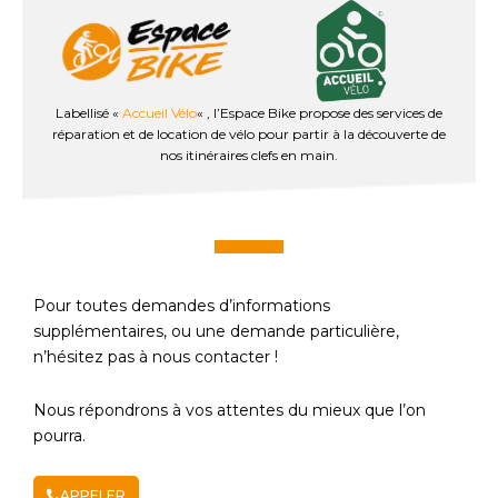
Labellisé «
Accueil Vélo
« , l’Espace Bike propose des services de
réparation et de location de vélo pour partir à la découverte de
nos itinéraires clefs en main.
Pour toutes demandes d’informations
supplémentaires, ou une demande particulière,
n’hésitez pas à nous contacter !
Nous répondrons à vos attentes du mieux que l’on
pourra.
APPELER