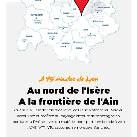
Au nord de l'Isère
A la frontière de l'Ain
Situé sur la Base de Loisirs de la Vallée Bleue à Montalieu-Vercieu,
découvrez et profitez du paysage entouré de montagne en
bordure du Rhône, avec du matériel pour partir en balade à vélo
: VAE, VTT, VTc, sacoches, remorque enfant, etc.