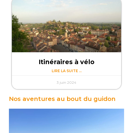
Itinéraires à vélo
LIRE LA SUITE ...
3 juin 2024
Nos aventures au bout du guidon