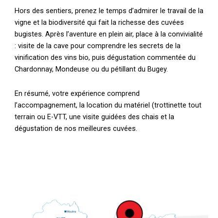
Hors des sentiers, prenez le temps d’admirer le travail de la
vigne et la biodiversité qui fait la richesse des cuvées
bugistes. Après l’aventure en plein air, place à la convivialité
: visite de la cave pour comprendre les secrets de la
vinification des vins bio, puis dégustation commentée du
Chardonnay, Mondeuse ou du pétillant du Bugey.
En résumé, votre expérience comprend
l’accompagnement, la location du matériel (trottinette tout
terrain ou E-VTT, une visite guidées des chais et la
dégustation de nos meilleures cuvées.