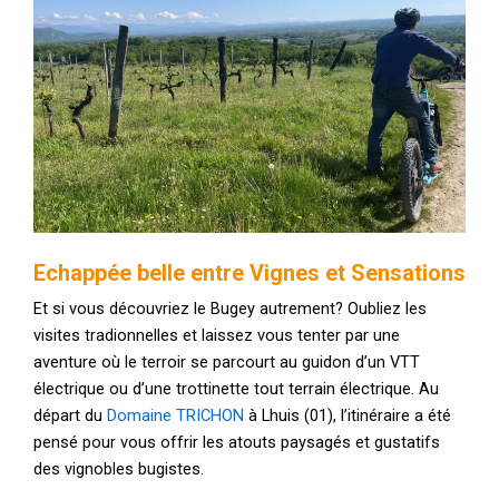
Echappée belle entre Vignes et Sensations
Et si vous découvriez le Bugey autrement? Oubliez les
visites tradionnelles et laissez vous tenter par une
aventure où le terroir se parcourt au guidon d’un VTT
électrique ou d’une trottinette tout terrain électrique. Au
départ du
Domaine TRICHON
à Lhuis (01), l’itinéraire a été
pensé pour vous offrir les atouts paysagés et gustatifs
des vignobles bugistes.