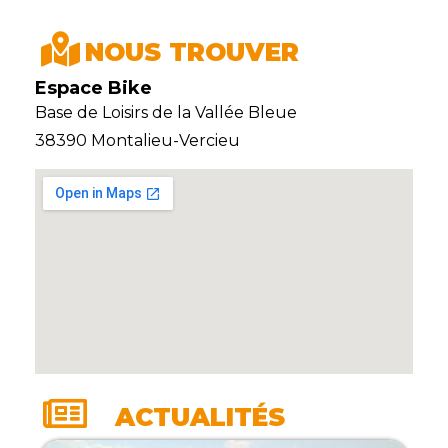
NOUS TROUVER
Espace Bike
Base de Loisirs de la Vallée Bleue
38390 Montalieu-Vercieu
ACTUALITÉS