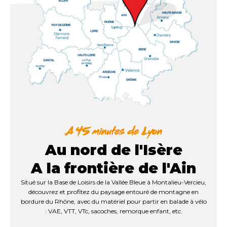
Au nord de l'Isère
A la frontière de l'Ain
Situé sur la Base de Loisirs de la Vallée Bleue à Montalieu-Vercieu,
découvrez et profitez du paysage entouré de montagne en
bordure du Rhône, avec du matériel pour partir en balade à vélo
: VAE, VTT, VTc, sacoches, remorque enfant, etc.