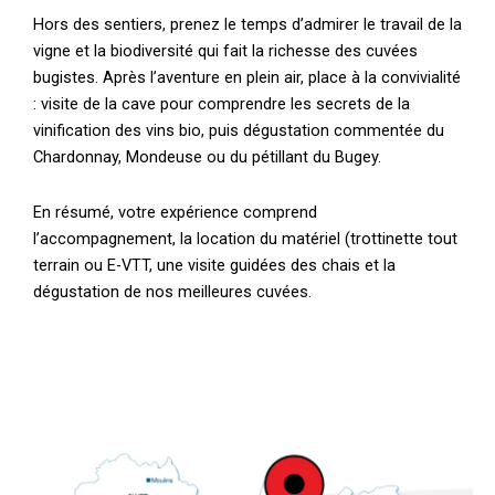
Hors des sentiers, prenez le temps d’admirer le travail de la
vigne et la biodiversité qui fait la richesse des cuvées
bugistes. Après l’aventure en plein air, place à la convivialité
: visite de la cave pour comprendre les secrets de la
vinification des vins bio, puis dégustation commentée du
Chardonnay, Mondeuse ou du pétillant du Bugey.
En résumé, votre expérience comprend
l’accompagnement, la location du matériel (trottinette tout
terrain ou E-VTT, une visite guidées des chais et la
dégustation de nos meilleures cuvées.