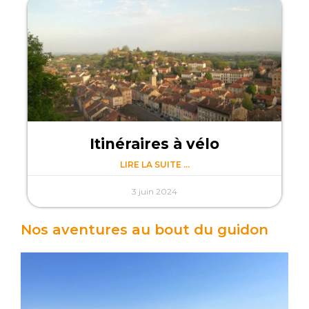
Itinéraires à vélo
LIRE LA SUITE ...
3 juin 2024
Nos aventures au bout du guidon