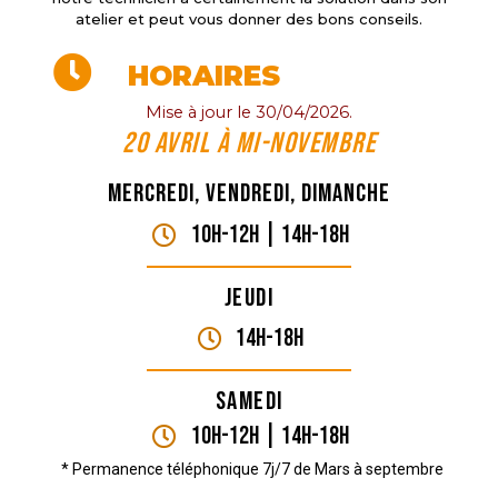
atelier et peut vous donner des bons conseils.
HORAIRES
Mise à jour le 30/04/2026.
20 Avril à mi-novembre
Mercredi, vendredi, dimanche
10H-12H | 14H-18h
Jeudi
14H-18h
Samedi
10H-12H | 14H-18h
* Permanence téléphonique 7j/7 de Mars à septembre