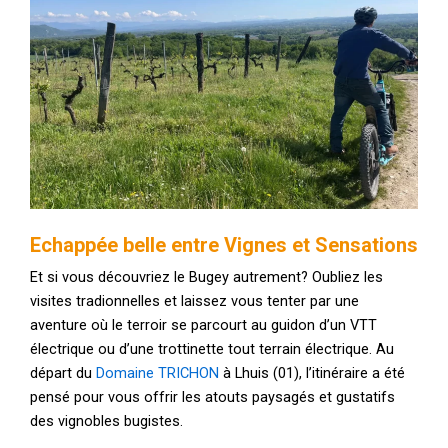
Echappée belle entre Vignes et Sensations
Et si vous découvriez le Bugey autrement? Oubliez les
visites tradionnelles et laissez vous tenter par une
aventure où le terroir se parcourt au guidon d’un VTT
électrique ou d’une trottinette tout terrain électrique. Au
départ du
Domaine TRICHON
à Lhuis (01), l’itinéraire a été
pensé pour vous offrir les atouts paysagés et gustatifs
des vignobles bugistes.