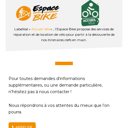
Labellisé «
Accueil Vélo
« , l’Espace Bike propose des services de
réparation et de location de vélo pour partir à la découverte de
nos itinéraires clefs en main.
Pour toutes demandes d’informations
supplémentaires, ou une demande particulière,
n’hésitez pas à nous contacter !
Nous répondrons à vos attentes du mieux que l’on
pourra.
APPELER